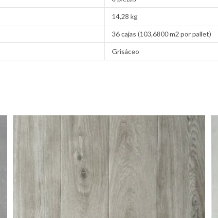
14,28 kg
36 cajas (103,6800 m2 por pallet)
Grisáceo