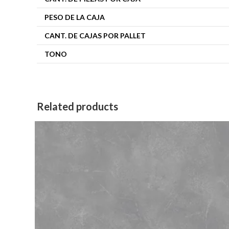
PESO DE LA CAJA
CANT. DE CAJAS POR PALLET
TONO
Related products