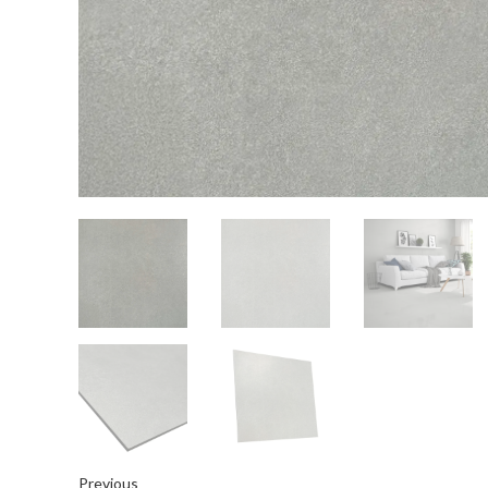
Previous