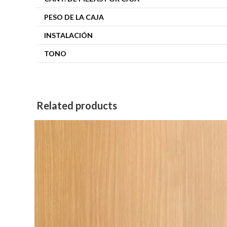
PESO DE LA CAJA
INSTALACIÓN
TONO
Related products