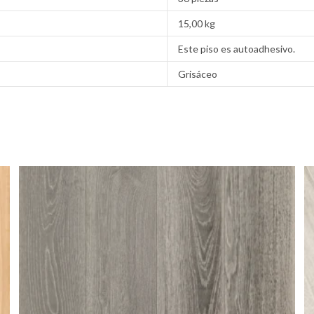
15,00 kg
Este piso es autoadhesivo.
Grisáceo