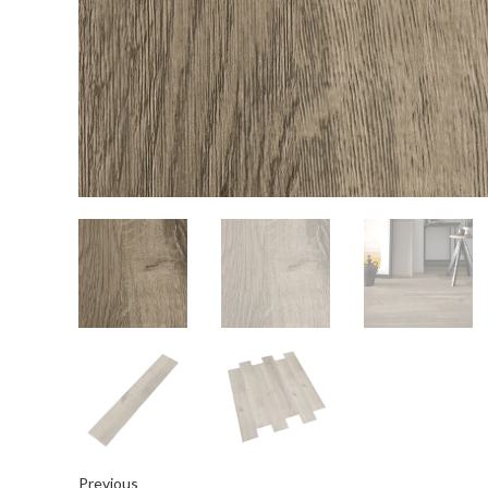
Previous