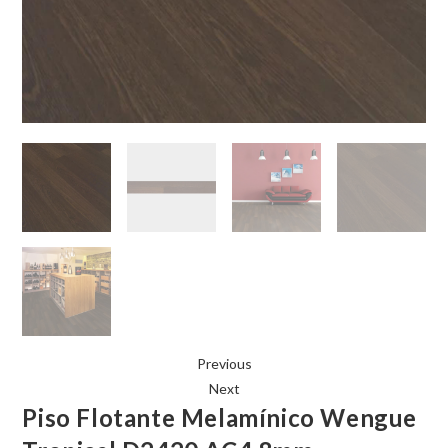
Previous
Next
Piso Flotante Melamínico Wengue