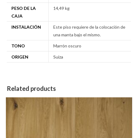
PESO DE LA
14,49 kg
CAJA
INSTALACIÓN
Este piso requiere de la colocación de
una manta bajo el mismo.
TONO
Marrón oscuro
ORIGEN
Suiza
Related products