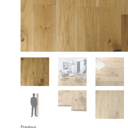
Previous