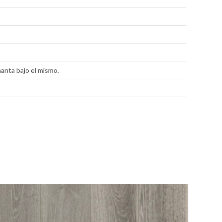
anta bajo el mismo.