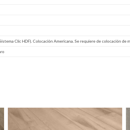
Sistema Clic HDF). Colocación Americana. Se requiere de colocación de m
aro