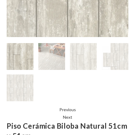
Previous
Next
Piso Cerámica Biloba Natural 51cm